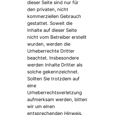
dieser Seite sind nur für
den privaten, nicht
kommerziellen Gebrauch
gestattet. Soweit die
Inhalte auf dieser Seite
nicht vom Betreiber erstellt
wurden, werden die
Urheberrechte Dritter
beachtet. Insbesondere
werden Inhalte Dritter als
solche gekennzeichnet.
Sollten Sie trotzdem auf
eine
Urheberrechtsverletzung
aufmerksam werden, bitten
wir um einen
entsprechenden Hinweis.