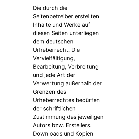
Die durch die
Seitenbetreiber erstellten
Inhalte und Werke auf
diesen Seiten unterliegen
dem deutschen
Urheberrecht. Die
Vervielfältigung,
Bearbeitung, Verbreitung
und jede Art der
Verwertung außerhalb der
Grenzen des
Urheberrechtes bedürfen
der schriftlichen
Zustimmung des jeweiligen
Autors bzw. Erstellers.
Downloads und Kopien