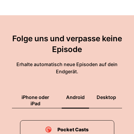
Folge uns und verpasse keine
Episode
Erhalte automatisch neue Episoden auf dein
Endgerät.
iPhone oder
Android
Desktop
iPad
Pocket Casts