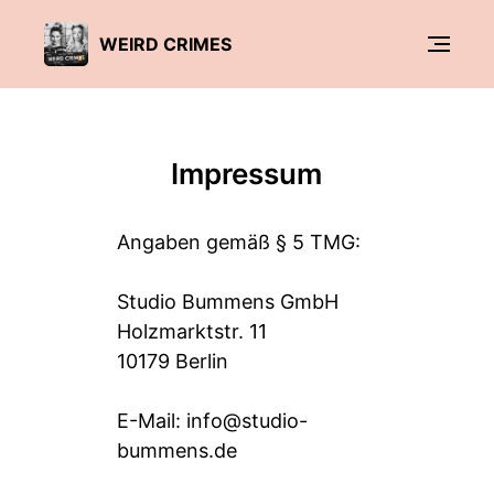
WEIRD CRIMES
Impressum
Angaben gemäß § 5 TMG:
Studio Bummens GmbH
Holzmarktstr. 11
10179 Berlin
E-Mail: info@studio-
bummens.de