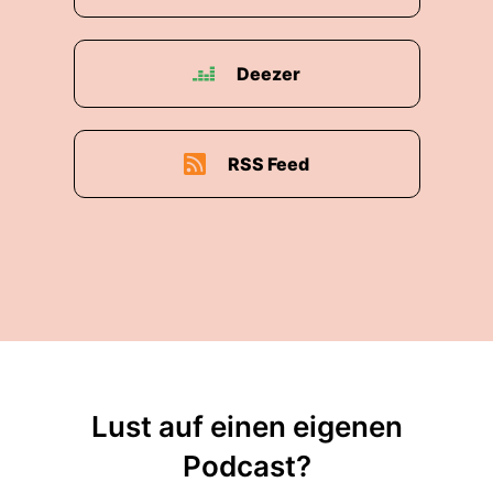
Deezer
RSS Feed
Lust auf einen eigenen
Podcast?