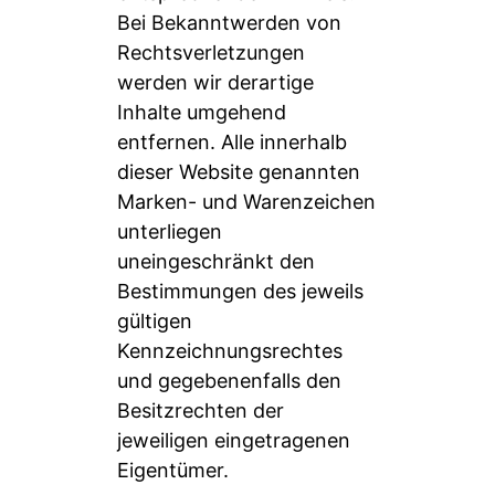
Bei Bekanntwerden von
Rechtsverletzungen
werden wir derartige
Inhalte umgehend
entfernen. Alle innerhalb
dieser Website genannten
Marken- und Warenzeichen
unterliegen
uneingeschränkt den
Bestimmungen des jeweils
gültigen
Kennzeichnungsrechtes
und gegebenenfalls den
Besitzrechten der
jeweiligen eingetragenen
Eigentümer.