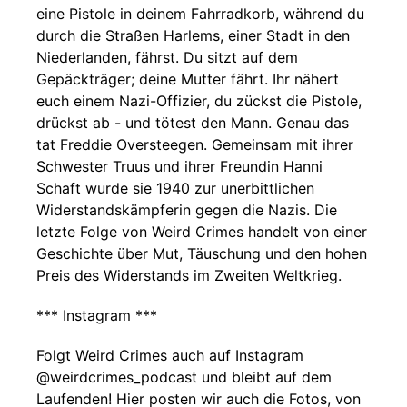
eine Pistole in deinem Fahrradkorb, während du
durch die Straßen Harlems, einer Stadt in den
Niederlanden, fährst. Du sitzt auf dem
Gepäckträger; deine Mutter fährt. Ihr nähert
euch einem Nazi-Offizier, du zückst die Pistole,
drückst ab - und tötest den Mann. Genau das
tat Freddie Oversteegen. Gemeinsam mit ihrer
Schwester Truus und ihrer Freundin Hanni
Schaft wurde sie 1940 zur unerbittlichen
Widerstandskämpferin gegen die Nazis. Die
letzte Folge von Weird Crimes handelt von einer
Geschichte über Mut, Täuschung und den hohen
Preis des Widerstands im Zweiten Weltkrieg.
*** Instagram ***
Folgt Weird Crimes auch auf Instagram
@weirdcrimes_podcast und bleibt auf dem
Laufenden! Hier posten wir auch die Fotos, von