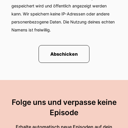
gespeichert wird und öffentlich angezeigt werden
kann. Wir speichern keine IP-Adressen oder andere
personenbezogene Daten. Die Nutzung deines echten
Namens ist freiwillig.
Abschicken
Folge uns und verpasse keine
Episode
Erhalte automatisch neue Episoden auf dein