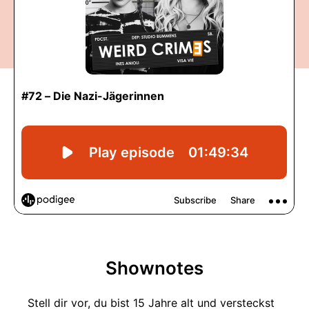
Shownotes
Stell dir vor, du bist 15 Jahre alt und versteckst