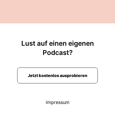
Lust auf einen eigenen
Podcast?
Jetzt kostenlos ausprobieren
Impressum