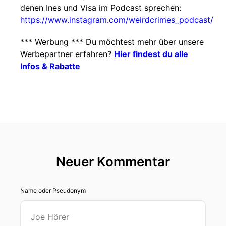
denen Ines und Visa im Podcast sprechen:
https://www.instagram.com/weirdcrimes_podcast/
*** Werbung *** Du möchtest mehr über unsere
Werbepartner erfahren?
Hier findest du alle
Infos & Rabatte
Neuer Kommentar
Name oder Pseudonym