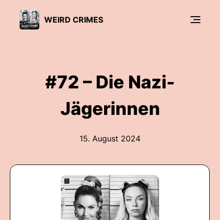
WEIRD CRIMES
#72 – Die Nazi-
Jägerinnen
15. August 2024