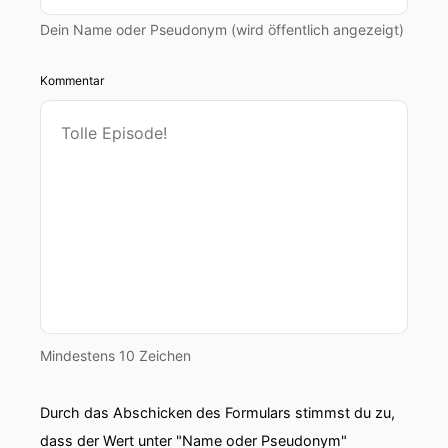
Dein Name oder Pseudonym (wird öffentlich angezeigt)
Kommentar
Mindestens 10 Zeichen
Durch das Abschicken des Formulars stimmst du zu,
dass der Wert unter "Name oder Pseudonym"