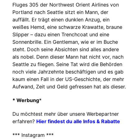
Fluges 305 der Northwest Orient Airlines von
Portland nach Seattle sitzt ein Mann, der
auffällt. Er trägt einen dunklen Anzug, ein
weißes Hemd, eine schwarze Krawatte, braune
Slipper – dazu einen Trenchcoat und eine
Sonnenbrille. Ein Gentleman, wie er im Buche
steht. Doch seine Absichten sind alles andere
als nobel. Denn dieser Mann hat nicht vor, nach
Seattle zu fliegen. Seine Tat wird die Behörden
noch viele Jahrzehnte beschäftigen und es gab
kaum einen Fall in der US-Geschichte, der mehr
Aufwand, Zeit und Geld gefressen hat als dieser.
* Werbung
*
Du möchtest mehr über unsere Werbepartner
erfahren?
Hier findest du alle Infos & Rabatte
*** Instagram ***