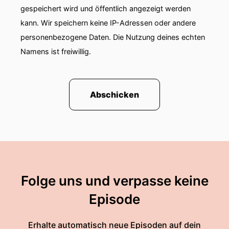
gespeichert wird und öffentlich angezeigt werden
kann. Wir speichern keine IP-Adressen oder andere
personenbezogene Daten. Die Nutzung deines echten
Namens ist freiwillig.
Abschicken
Folge uns und verpasse keine
Episode
Erhalte automatisch neue Episoden auf dein