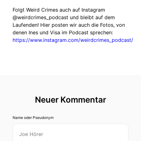
Folgt Weird Crimes auch auf Instagram
@weirdcrimes_podcast und bleibt auf dem
Laufenden! Hier posten wir auch die Fotos, von
denen Ines und Visa im Podcast sprechen:
https://www.instagram.com/weirdcrimes_podcast/
Neuer Kommentar
Name oder Pseudonym