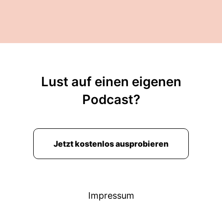
Lust auf einen eigenen
Podcast?
Jetzt kostenlos ausprobieren
Impressum