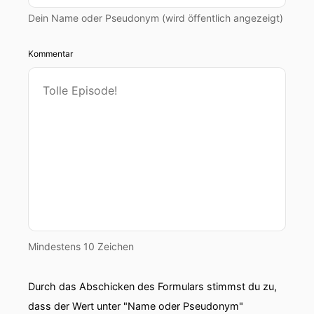
Dein Name oder Pseudonym (wird öffentlich angezeigt)
Kommentar
Mindestens 10 Zeichen
Durch das Abschicken des Formulars stimmst du zu,
dass der Wert unter "Name oder Pseudonym"