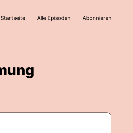
Startseite
Alle Episoden
Abonnieren
hmung