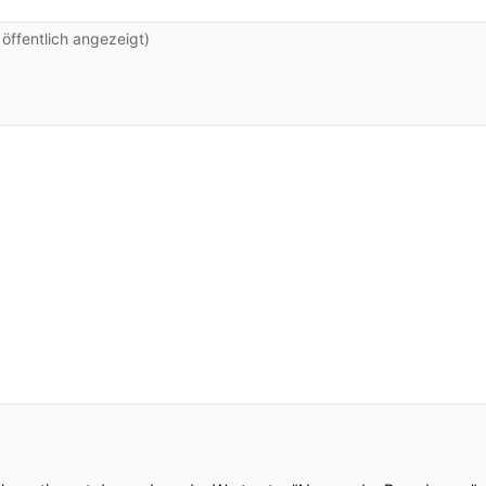
ffentlich angezeigt)