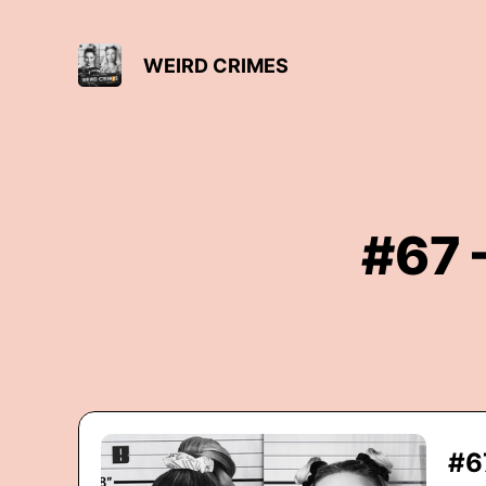
WEIRD CRIMES
#67 