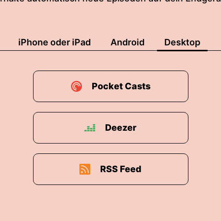
iPhone oder iPad
Android
Desktop
Pocket Casts
Deezer
RSS Feed