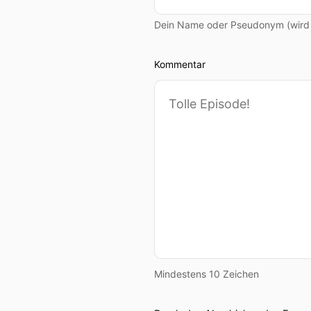
Dein Name oder Pseudonym (wird ö
Kommentar
Mindestens 10 Zeichen