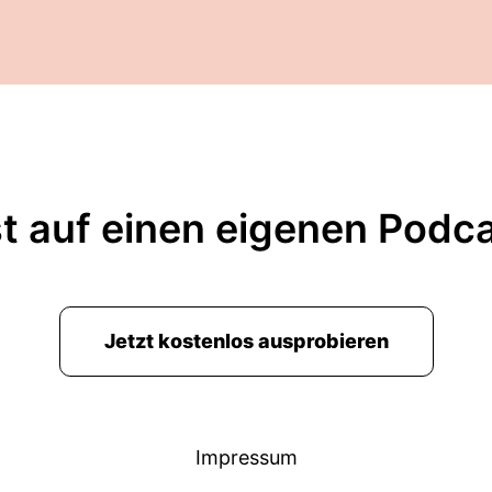
t auf einen eigenen Podc
Jetzt kostenlos ausprobieren
Impressum