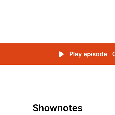
Shownotes