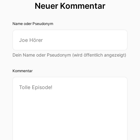
Neuer Kommentar
Name oder Pseudonym
Dein Name oder Pseudonym (wird öffentlich angezeigt)
Kommentar