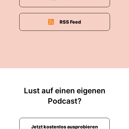
RSS Feed
Lust auf einen eigenen
Podcast?
Jetzt kostenlos ausprobieren