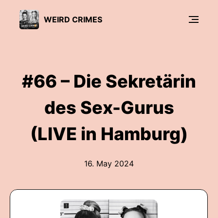
WEIRD CRIMES
#66 – Die Sekretärin
des Sex-Gurus
(LIVE in Hamburg)
16. May 2024