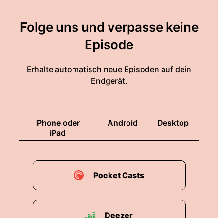
Folge uns und verpasse keine
Episode
Erhalte automatisch neue Episoden auf dein
Endgerät.
iPhone oder
Android
Desktop
iPad
Pocket Casts
Deezer