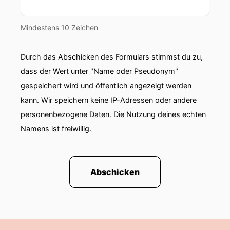
Mindestens 10 Zeichen
Durch das Abschicken des Formulars stimmst du zu,
dass der Wert unter "Name oder Pseudonym"
gespeichert wird und öffentlich angezeigt werden
kann. Wir speichern keine IP-Adressen oder andere
personenbezogene Daten. Die Nutzung deines echten
Namens ist freiwillig.
Abschicken