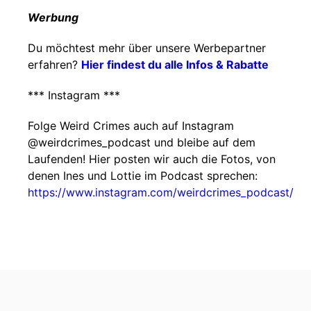
Werbung
Du möchtest mehr über unsere Werbepartner
erfahren?
Hier findest du alle Infos & Rabatte
*** Instagram ***
Folge Weird Crimes auch auf Instagram
@weirdcrimes_podcast und bleibe auf dem
Laufenden! Hier posten wir auch die Fotos, von
denen Ines und Lottie im Podcast sprechen:
https://www.instagram.com/weirdcrimes_podcast/