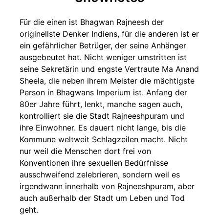
Für die einen ist Bhagwan Rajneesh der
originellste Denker Indiens, für die anderen ist er
ein gefährlicher Betrüger, der seine Anhänger
ausgebeutet hat. Nicht weniger umstritten ist
seine Sekretärin und engste Vertraute Ma Anand
Sheela, die neben ihrem Meister die mächtigste
Person in Bhagwans Imperium ist. Anfang der
80er Jahre führt, lenkt, manche sagen auch,
kontrolliert sie die Stadt Rajneeshpuram und
ihre Einwohner. Es dauert nicht lange, bis die
Kommune weltweit Schlagzeilen macht. Nicht
nur weil die Menschen dort frei von
Konventionen ihre sexuellen Bedürfnisse
ausschweifend zelebrieren, sondern weil es
irgendwann innerhalb von Rajneeshpuram, aber
auch außerhalb der Stadt um Leben und Tod
geht.