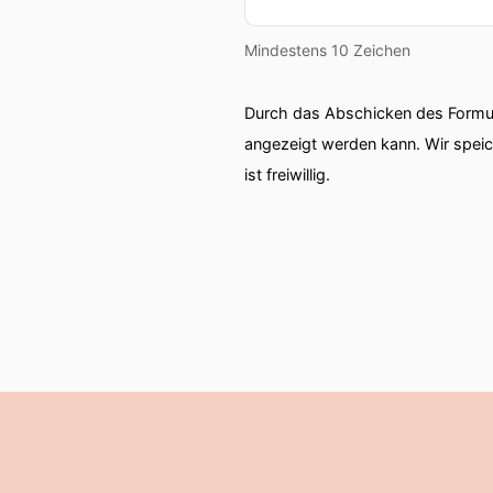
Mindestens 10 Zeichen
Durch das Abschicken des Formul
angezeigt werden kann. Wir spei
ist freiwillig.