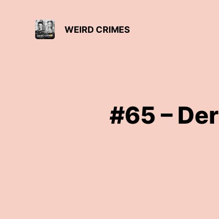
WEIRD CRIMES
#65 – Der