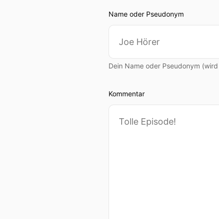
Name oder Pseudonym
Dein Name oder Pseudonym (wird ö
Kommentar