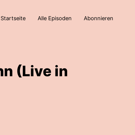
Startseite
Alle Episoden
Abonnieren
n (Live in