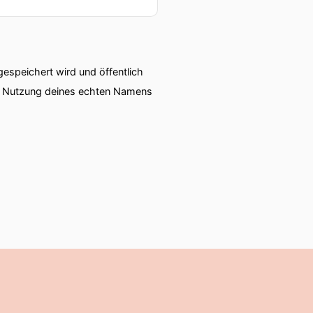
speichert wird und öffentlich
ie Nutzung deines echten Namens