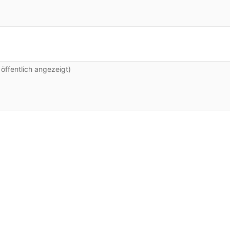
ffentlich angezeigt)