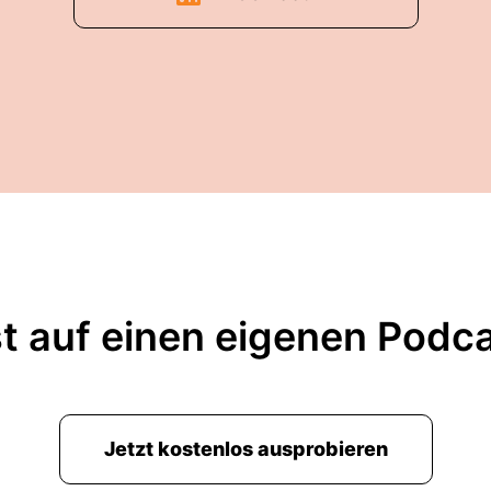
t auf einen eigenen Podc
Jetzt kostenlos ausprobieren