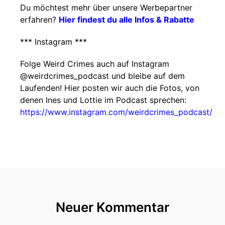
Du möchtest mehr über unsere Werbepartner
erfahren?
Hier findest du alle Infos & Rabatte
*** Instagram ***
Folge Weird Crimes auch auf Instagram
@weirdcrimes_podcast und bleibe auf dem
Laufenden! Hier posten wir auch die Fotos, von
denen Ines und Lottie im Podcast sprechen:
https://www.instagram.com/weirdcrimes_podcast/
Neuer Kommentar