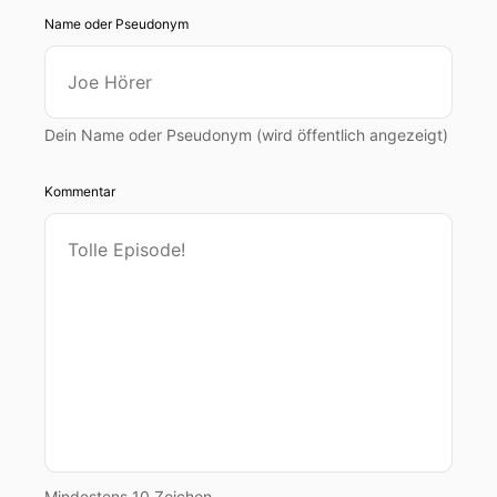
Name oder Pseudonym
Dein Name oder Pseudonym (wird öffentlich angezeigt)
Kommentar
Mindestens 10 Zeichen