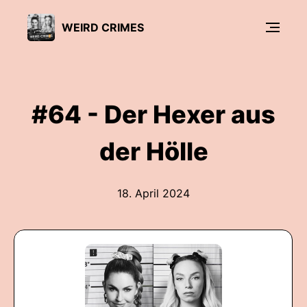
WEIRD CRIMES
#64 - Der Hexer aus
der Hölle
18. April 2024