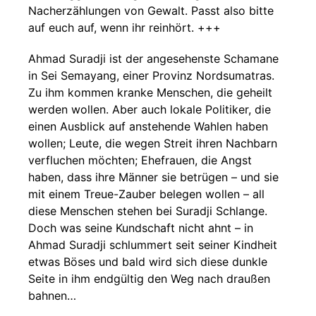
Nacherzählungen von Gewalt. Passt also bitte
auf euch auf, wenn ihr reinhört. +++
Ahmad Suradji ist der angesehenste Schamane
in Sei Semayang, einer Provinz Nordsumatras.
Zu ihm kommen kranke Menschen, die geheilt
werden wollen. Aber auch lokale Politiker, die
einen Ausblick auf anstehende Wahlen haben
wollen; Leute, die wegen Streit ihren Nachbarn
verfluchen möchten; Ehefrauen, die Angst
haben, dass ihre Männer sie betrügen – und sie
mit einem Treue-Zauber belegen wollen – all
diese Menschen stehen bei Suradji Schlange.
Doch was seine Kundschaft nicht ahnt – in
Ahmad Suradji schlummert seit seiner Kindheit
etwas Böses und bald wird sich diese dunkle
Seite in ihm endgültig den Weg nach draußen
bahnen…