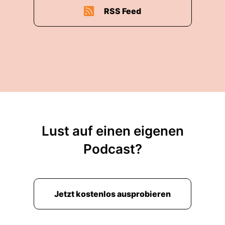
RSS Feed
Lust auf einen eigenen
Podcast?
Jetzt kostenlos ausprobieren