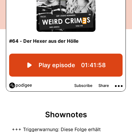
Shownotes
+++ Triggerwarnung: Diese Folge erhält