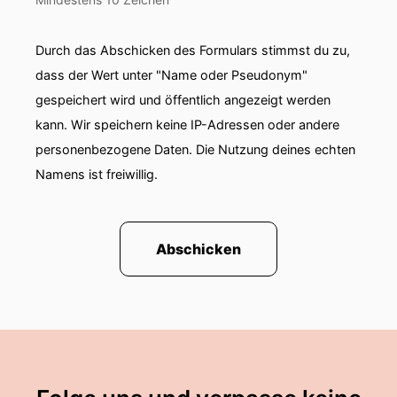
Durch das Abschicken des Formulars stimmst du zu,
dass der Wert unter "Name oder Pseudonym"
gespeichert wird und öffentlich angezeigt werden
kann. Wir speichern keine IP-Adressen oder andere
personenbezogene Daten. Die Nutzung deines echten
Namens ist freiwillig.
Abschicken