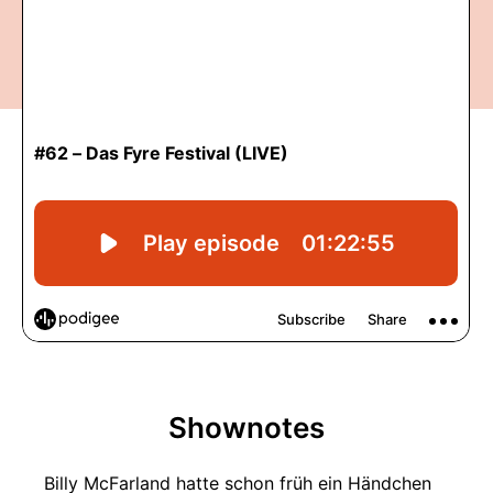
Shownotes
Billy McFarland hatte schon früh ein Händchen