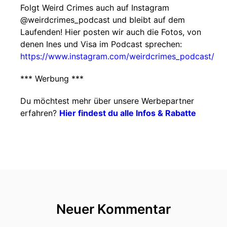
Folgt Weird Crimes auch auf Instagram
@weirdcrimes_podcast und bleibt auf dem
Laufenden! Hier posten wir auch die Fotos, von
denen Ines und Visa im Podcast sprechen:
https://www.instagram.com/weirdcrimes_podcast/
*** Werbung ***
Du möchtest mehr über unsere Werbepartner
erfahren?
Hier findest du alle Infos & Rabatte
Neuer Kommentar