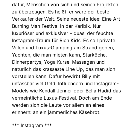
dafür, Menschen von sich und seinen Projekten
zu überzeugen. Es heißt, er wäre der beste
Verkäufer der Welt. Seine neueste Idee: Eine Art
Burning Man Festival in der Karibik. Nur
luxuriöser und exklusiver – quasi der feuchte
Instagram-Traum für Rich Kids. Es soll private
Villen und Luxus-Glamping am Strand geben,
Yachten, die man mieten kann, Starköche,
Dinnerpartys, Yoga Kurse, Massagen und
natürlich das krasseste Line Up, das man sich
vorstellen kann. Dafür bewirbt Billy mit
unfassbar viel Geld, Influencern und Instagram-
Models wie Kendall Jenner oder Bella Hadid das
vermeintliche Luxus-Festival. Doch am Ende
werden sich die Leute vor allem an eines
erinnern: an ein jämmerliches Käsebrot.
*** Instagram ***