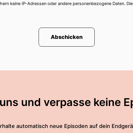
chern keine IP-Adressen oder andere personenbezogene Daten. D
Abschicken
 uns und verpasse keine E
rhalte automatisch neue Episoden auf dein Endgerä