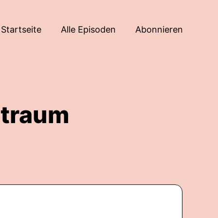
Startseite
Alle Episoden
Abonnieren
ptraum