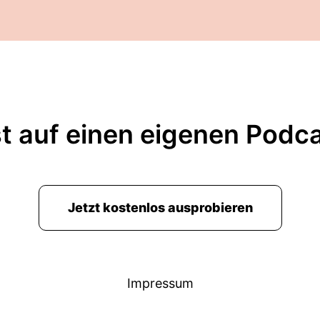
t auf einen eigenen Podc
Jetzt kostenlos ausprobieren
Impressum