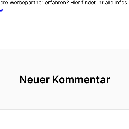
re Werbepartner erfahren? Hier findet ihr alle Infos
es
Neuer Kommentar