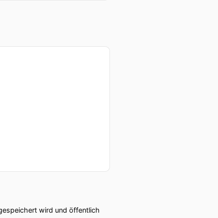
speichert wird und öffentlich