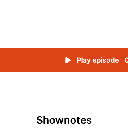
Shownotes