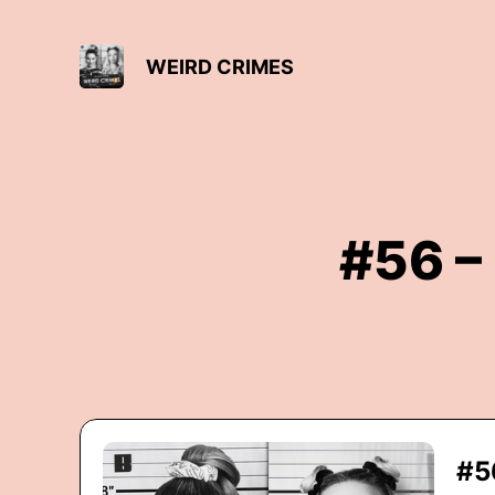
WEIRD CRIMES
#56 –