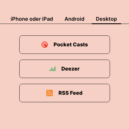
iPhone oder iPad
Android
Desktop
Pocket Casts
Deezer
RSS Feed