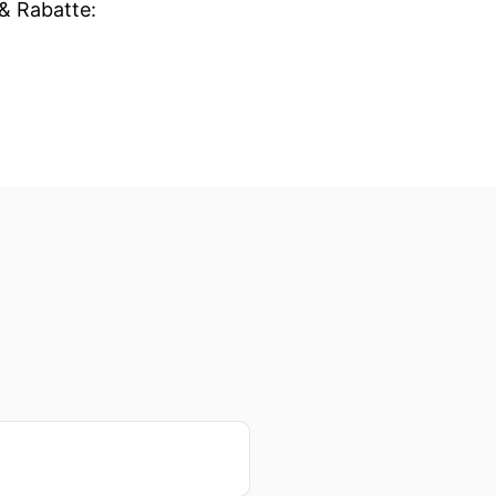
 & Rabatte: