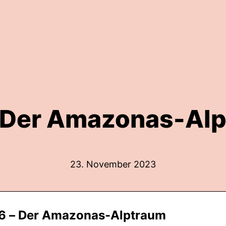
 Der Amazonas-Al
23. November 2023