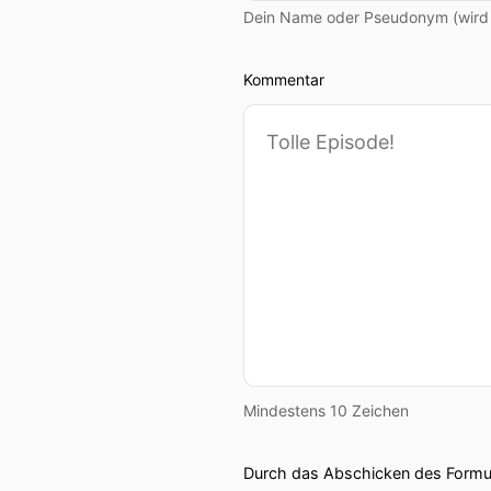
Dein Name oder Pseudonym (wird ö
Kommentar
Mindestens 10 Zeichen
Durch das Abschicken des Formul