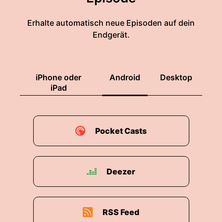
Erhalte automatisch neue Episoden auf dein
Endgerät.
iPhone oder
Android
Desktop
iPad
Pocket Casts
Deezer
RSS Feed