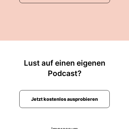
Lust auf einen eigenen
Podcast?
Jetzt kostenlos ausprobieren