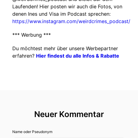
Laufenden! Hier posten wir auch die Fotos, von
denen Ines und Visa im Podcast sprechen:
https://www.instagram.com/weirdcrimes_podcast/
*** Werbung ***
Du möchtest mehr über unsere Werbepartner
erfahren?
Hier findest du alle Infos & Rabatte
Neuer Kommentar
Name oder Pseudonym