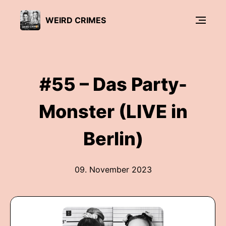
WEIRD CRIMES
#55 – Das Party-
Monster (LIVE in
Berlin)
09. November 2023