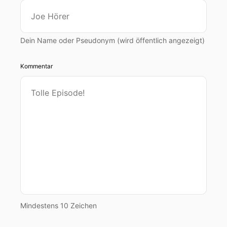
Dein Name oder Pseudonym (wird öffentlich angezeigt)
Kommentar
Mindestens 10 Zeichen