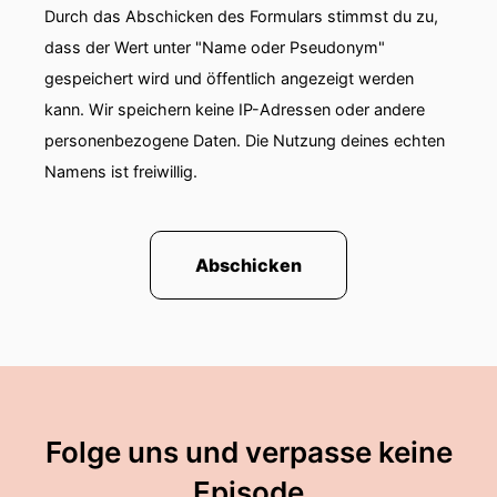
Durch das Abschicken des Formulars stimmst du zu,
dass der Wert unter "Name oder Pseudonym"
gespeichert wird und öffentlich angezeigt werden
kann. Wir speichern keine IP-Adressen oder andere
personenbezogene Daten. Die Nutzung deines echten
Namens ist freiwillig.
Abschicken
Folge uns und verpasse keine
Episode