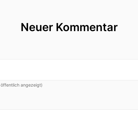
Neuer Kommentar
ffentlich angezeigt)