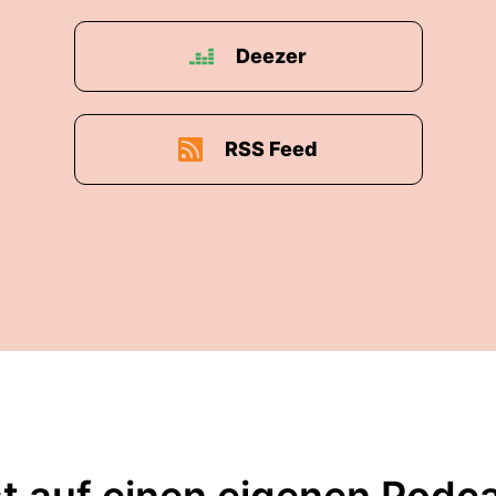
Deezer
RSS Feed