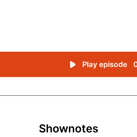
Shownotes