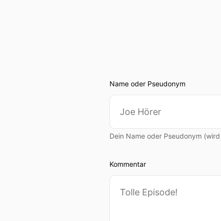
Name oder Pseudonym
Dein Name oder Pseudonym (wird ö
Kommentar