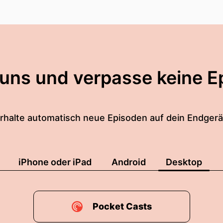
 uns und verpasse keine E
rhalte automatisch neue Episoden auf dein Endgerä
iPhone oder iPad
Android
Desktop
Pocket Casts