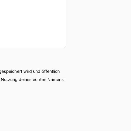
speichert wird und öffentlich
ie Nutzung deines echten Namens