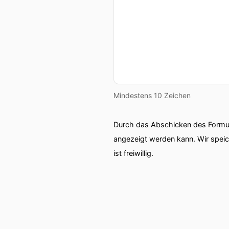
Mindestens 10 Zeichen
Durch das Abschicken des Formul
angezeigt werden kann. Wir spei
ist freiwillig.