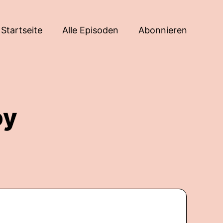
Startseite
Alle Episoden
Abonnieren
oy