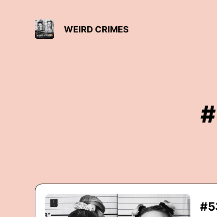
WEIRD CRIMES
#