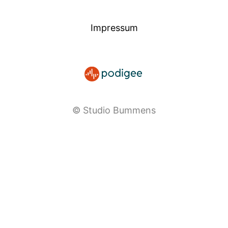
Impressum
© Studio Bummens