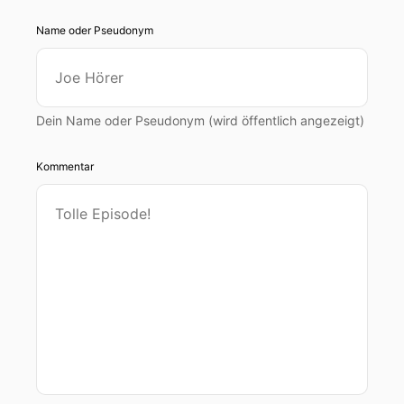
Name oder Pseudonym
Dein Name oder Pseudonym (wird öffentlich angezeigt)
Kommentar