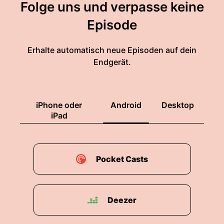
Folge uns und verpasse keine
Episode
Erhalte automatisch neue Episoden auf dein
Endgerät.
iPhone oder
Android
Desktop
iPad
Pocket Casts
Deezer