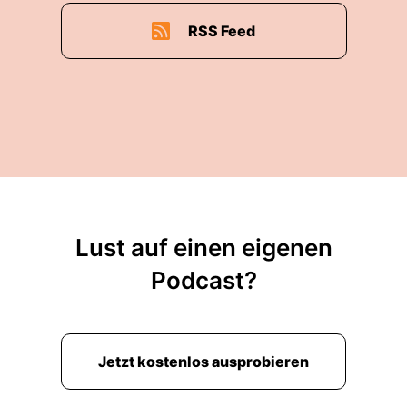
RSS Feed
Lust auf einen eigenen
Podcast?
Jetzt kostenlos ausprobieren