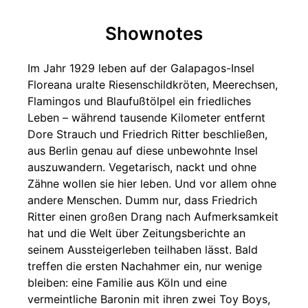
Shownotes
Im Jahr 1929 leben auf der Galapagos-Insel
Floreana uralte Riesenschildkröten, Meerechsen,
Flamingos und Blaufußtölpel ein friedliches
Leben – während tausende Kilometer entfernt
Dore Strauch und Friedrich Ritter beschließen,
aus Berlin genau auf diese unbewohnte Insel
auszuwandern. Vegetarisch, nackt und ohne
Zähne wollen sie hier leben. Und vor allem ohne
andere Menschen. Dumm nur, dass Friedrich
Ritter einen großen Drang nach Aufmerksamkeit
hat und die Welt über Zeitungsberichte an
seinem Aussteigerleben teilhaben lässt. Bald
treffen die ersten Nachahmer ein, nur wenige
bleiben: eine Familie aus Köln und eine
vermeintliche Baronin mit ihren zwei Toy Boys,