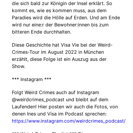
die sich bald zur Königin der Insel erklärt. So
kommt es, wie es kommen muss, aus dem
Paradies wird die Hölle auf Erden. Und am Ende
wird nur eine:r der Bewohner:innen bis zum
bitteren Ende durchhalten.
Diese Geschichte hat Visa Vie bei der Weird-
Crimes-Tour im August 2022 in München
erzählt, diese Folge ist ein Auszug aus der
Show.
*** Instagram ***
Folgt Weird Crimes auch auf Instagram
@weirdcrimes_podcast und bleibt auf dem
Laufenden! Hier posten wir auch die Fotos, von
denen Ines und Visa im Podcast sprechen:
https://www.instagram.com/weirdcrimes_podcast/