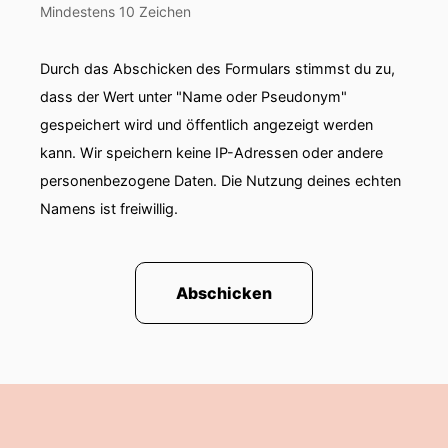
Mindestens 10 Zeichen
Durch das Abschicken des Formulars stimmst du zu,
dass der Wert unter "Name oder Pseudonym"
gespeichert wird und öffentlich angezeigt werden
kann. Wir speichern keine IP-Adressen oder andere
personenbezogene Daten. Die Nutzung deines echten
Namens ist freiwillig.
Abschicken